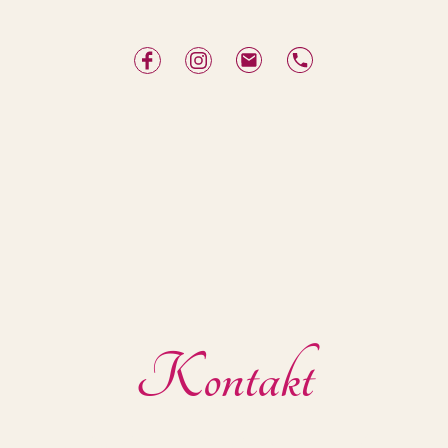
Kontakt