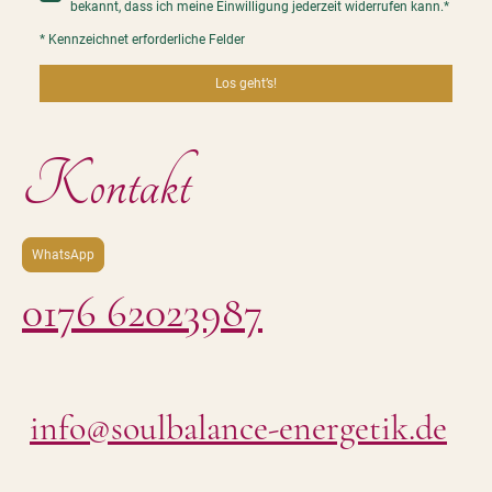
bekannt, dass ich meine Einwilligung jederzeit widerrufen kann.
*
* Kennzeichnet erforderliche Felder
Los geht’s!
Kontakt
WhatsApp
0176 62023987
info@soulbalance-energetik.de